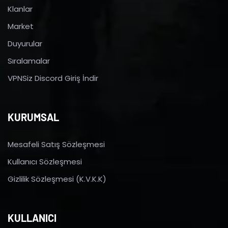
Klanlar
Market
Duyurular
Sıralamalar
VPNSiz Discord Giriş İndir
KURUMSAL
Mesafeli Satış Sözleşmesi
Kullanıcı Sözleşmesi
Gizlilik Sözleşmesi (K.V.K.K)
KULLANICI