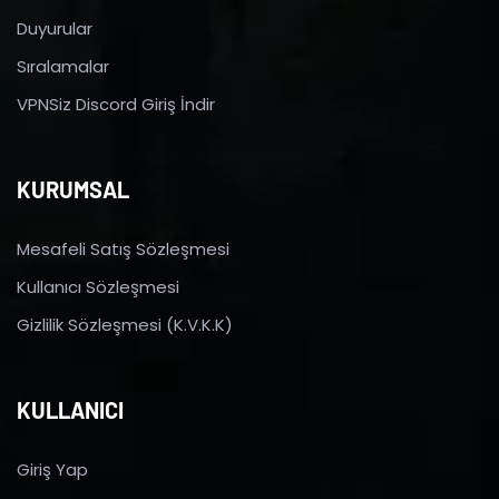
Duyurular
Sıralamalar
VPNSiz Discord Giriş İndir
KURUMSAL
Mesafeli Satış Sözleşmesi
Kullanıcı Sözleşmesi
Gizlilik Sözleşmesi (K.V.K.K)
KULLANICI
Giriş Yap