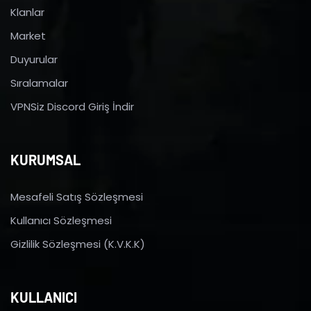
Klanlar
Market
Duyurular
Sıralamalar
VPNSiz Discord Giriş İndir
KURUMSAL
Mesafeli Satış Sözleşmesi
Kullanıcı Sözleşmesi
Gizlilik Sözleşmesi (K.V.K.K)
KULLANICI