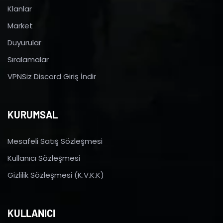
Klanlar
Market
Duyurular
Sıralamalar
VPNSiz Discord Giriş İndir
KURUMSAL
Mesafeli Satış Sözleşmesi
Kullanıcı Sözleşmesi
Gizlilik Sözleşmesi (K.V.K.K)
KULLANICI