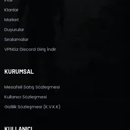
Klanlar
Market
Duyurular
Sıralamalar
VPNSiz Discord Giriş İndir
KURUMSAL
Mesafeli Satış Sözleşmesi
Kullanıcı Sözleşmesi
Gizlilik Sözleşmesi (K.V.K.K)
KULLANICI