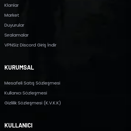
Klanlar
Market
Duyurular
Sıralamalar
VPNSiz Discord Giriş İndir
KURUMSAL
Mesafeli Satış Sözleşmesi
Kullanıcı Sözleşmesi
Gizlilik Sözleşmesi (K.V.K.K)
KULLANICI