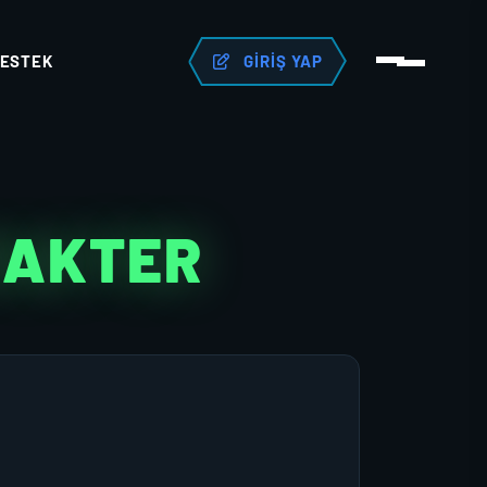
ESTEK
GIRIŞ YAP
RAKTER