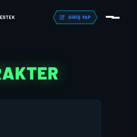
ESTEK
GIRIŞ YAP
RAKTER