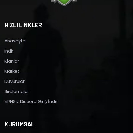
HIZLI LİNKLER
Anasayfa
indir
Klanlar
Market
Duyurular
Sıralamalar
VPNSiz Discord Giriş İndir
KURUMSAL