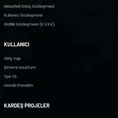
Mesafeli Satış Sözleşmesi
Kullanıcı Sözleşmesi
Gizlilik Sözleşmesi (K.V.K.K)
KULLANICI
Giriş Yap
Şifremi Unuttum
Üye OL
Hesab Panelim
KARDEŞ PROJELER