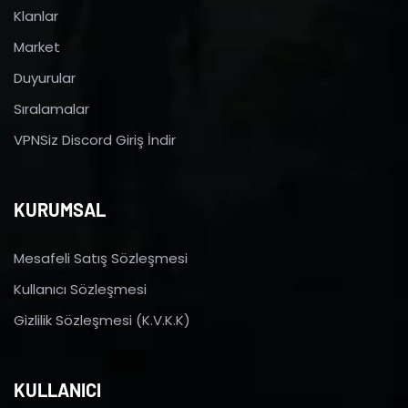
Klanlar
Market
Duyurular
Sıralamalar
VPNSiz Discord Giriş İndir
KURUMSAL
Mesafeli Satış Sözleşmesi
Kullanıcı Sözleşmesi
Gizlilik Sözleşmesi (K.V.K.K)
KULLANICI