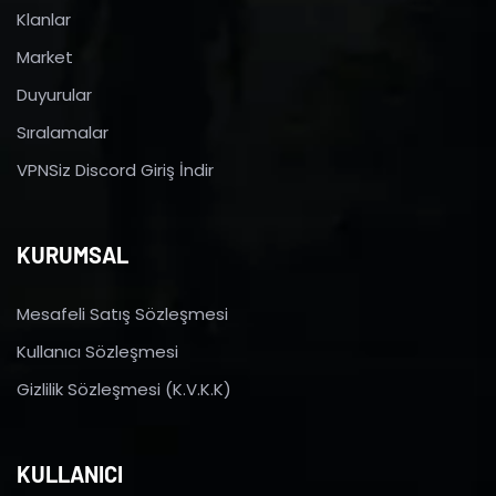
Klanlar
Market
Duyurular
Sıralamalar
VPNSiz Discord Giriş İndir
KURUMSAL
Mesafeli Satış Sözleşmesi
Kullanıcı Sözleşmesi
Gizlilik Sözleşmesi (K.V.K.K)
KULLANICI