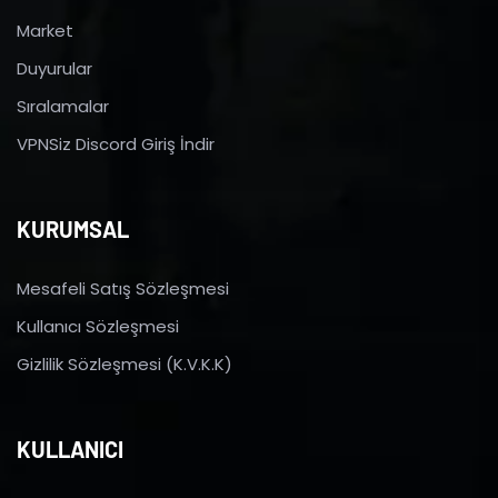
Market
Duyurular
Sıralamalar
VPNSiz Discord Giriş İndir
KURUMSAL
Mesafeli Satış Sözleşmesi
Kullanıcı Sözleşmesi
Gizlilik Sözleşmesi (K.V.K.K)
KULLANICI