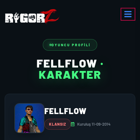
OYUNCU PROFILI
FELLFLOW
·
KARAKTER
FELLFLOW
Kuruluş 11-09-2014
KLANSIZ