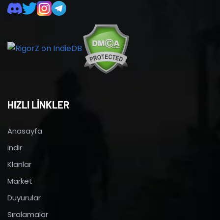
HIZLI LİNKLER
Anasayfa
indir
Klanlar
Market
Duyurular
Sıralamalar