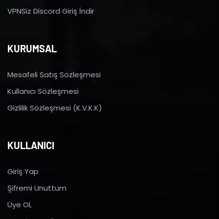
VPNSiz Discord Giriş İndir
KURUMSAL
Mesafeli Satış Sözleşmesi
Kullanıcı Sözleşmesi
Gizlilik Sözleşmesi (K.V.K.K)
KULLANICI
Giriş Yap
Şifremi Unuttum
Üye OL