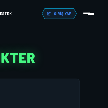
ESTEK
GIRIŞ YAP
AKTER