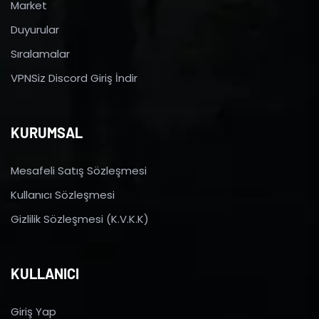
Market
Duyurular
Sıralamalar
VPNSiz Discord Giriş İndir
KURUMSAL
Mesafeli Satış Sözleşmesi
Kullanıcı Sözleşmesi
Gizlilik Sözleşmesi (K.V.K.K)
KULLANICI
Giriş Yap