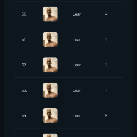
03/0
50.
Lear
4
19:39
03/0
51.
Lear
1
19:4
03/0
52.
Lear
1
19:4
03/0
53.
Lear
1
19:4
03/0
54.
Lear
5
19:43