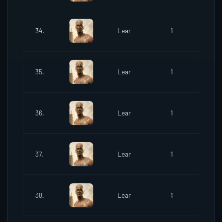
02/0
34.
Lear
1
22:3
02/0
35.
Lear
1
22:4
02/0
36.
Lear
1
22:4
03/0
37.
Lear
1
18:1
03/0
38.
Lear
1
18:2