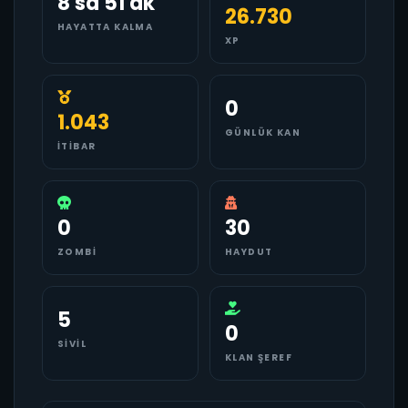
8 sa 51 dk
26.730
HAYATTA KALMA
XP
0
1.043
GÜNLÜK KAN
İTIBAR
0
30
ZOMBI
HAYDUT
5
0
SIVIL
KLAN ŞEREF