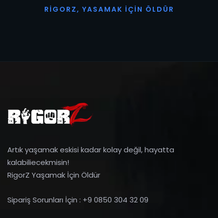
R
I
G
O
R
Z
,
Y
A
S
A
M
A
K
İ
Ç
I
N
Ö
L
D
Ü
R
Artık yaşamak eskisi kadar kolay değil, hayatta
kalabiliecekmisin!
RigorZ Yaşamak İçin Öldür
Sipariş Sorunları İçin : +9 0850 304 32 09