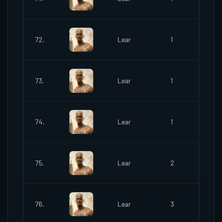
20:4
04/0
72.
Lear
1
21:0
04/0
73.
Lear
1
21:1
04/0
74.
Lear
1
21:2
05/0
75.
Lear
2
19:58
05/0
76.
Lear
3
19:5