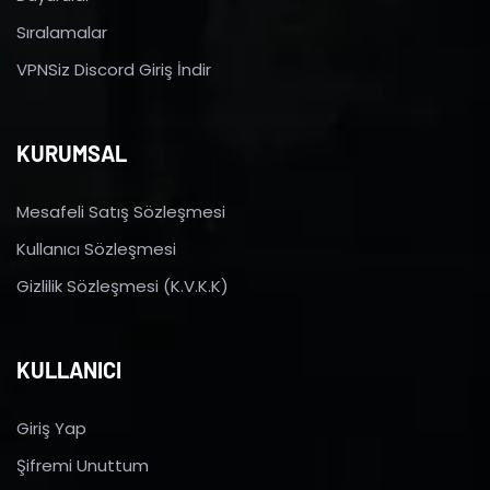
Sıralamalar
VPNSiz Discord Giriş İndir
KURUMSAL
Mesafeli Satış Sözleşmesi
Kullanıcı Sözleşmesi
Gizlilik Sözleşmesi (K.V.K.K)
KULLANICI
Giriş Yap
Şifremi Unuttum