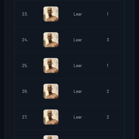
02/0
23.
Lear
1
18:31
02/0
24.
Lear
3
18:3
02/0
25.
Lear
1
18:32
02/0
26.
Lear
2
18:33
02/0
27.
Lear
2
18:34