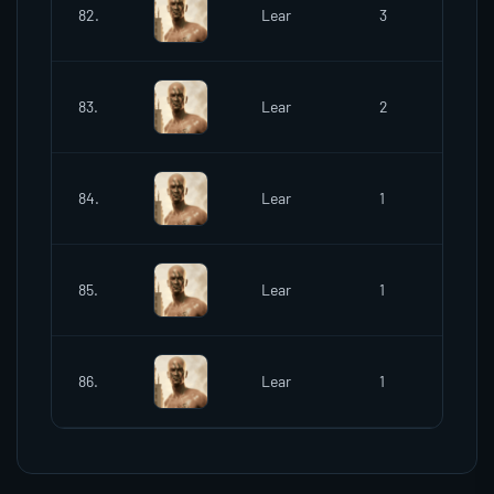
05/0
82.
Lear
3
20:2
05/0
83.
Lear
2
20:2
05/0
84.
Lear
1
20:2
06/0
85.
Lear
1
21:49
06/0
86.
Lear
1
21:4