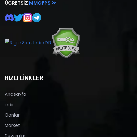
ÜCRETSIZ
MMOFPS
HIZLI LİNKLER
Anasayfa
indir
Klanlar
Market
Duyurular