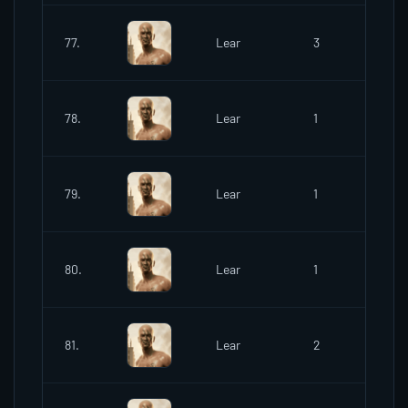
05/0
77.
Lear
3
20:0
05/0
78.
Lear
1
20:0
05/0
79.
Lear
1
20:0
05/0
80.
Lear
1
20:0
05/0
81.
Lear
2
20:1