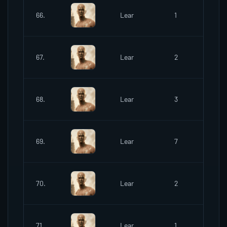
03/0
66.
Lear
1
20:4
03/0
67.
Lear
2
20:4
03/0
68.
Lear
3
20:5
04/0
69.
Lear
7
20:2
04/0
70.
Lear
2
20:3
04/0
71.
Lear
1