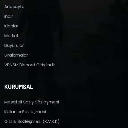
Anasayfa
indir
Klanlar
Market
Duyurular
Sıralamalar
VPNSiz Discord Giriş İndir
KURUMSAL
Mesafeli Satış Sözleşmesi
Kullanıcı Sözleşmesi
Gizlilik Sözleşmesi (K.V.K.K)