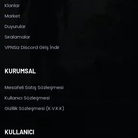
Klanlar
Market
Duyurular
Sıralamalar
VPNSiz Discord Giriş İndir
KURUMSAL
Mesafeli Satış Sözleşmesi
Kullanıcı Sözleşmesi
Gizlilik Sözleşmesi (K.V.K.K)
KULLANICI