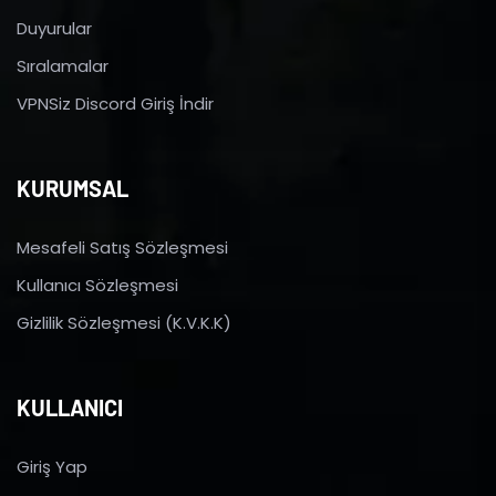
Duyurular
Sıralamalar
VPNSiz Discord Giriş İndir
KURUMSAL
Mesafeli Satış Sözleşmesi
Kullanıcı Sözleşmesi
Gizlilik Sözleşmesi (K.V.K.K)
KULLANICI
Giriş Yap