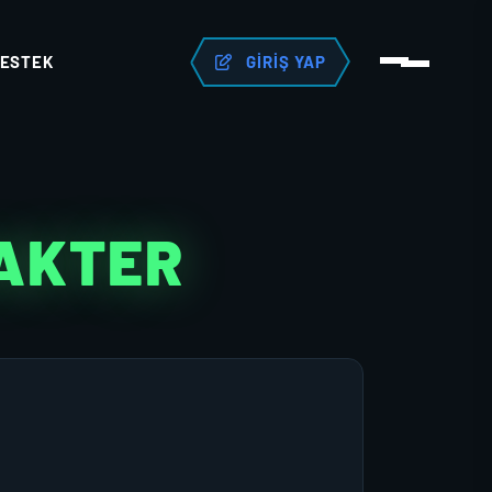
ESTEK
GIRIŞ YAP
RAKTER