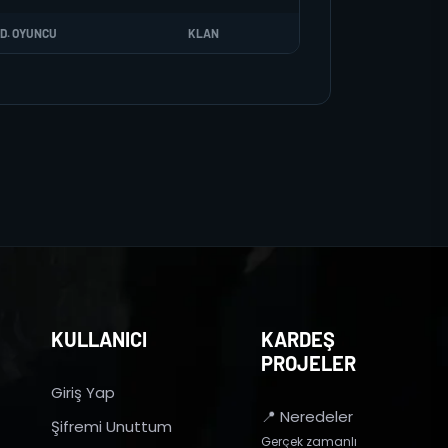
D. OYUNCU
KLAN
KULLANICI
KARDEŞ
PROJELER
Giriş Yap
📍 Neredeler
Şifremi Unuttum
Gerçek zamanlı