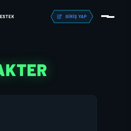
ESTEK
GIRIŞ YAP
AKTER