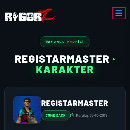
OYUNCU PROFILI
REGISTARMASTER
·
KARAKTER
REGISTARMASTER
Kuruluş 08-10-2019
COME BACK