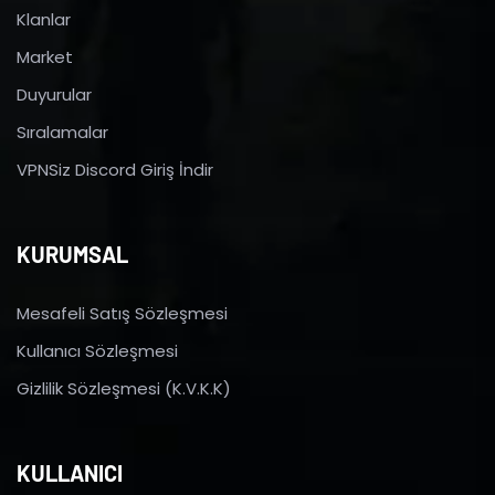
Klanlar
Market
Duyurular
Sıralamalar
VPNSiz Discord Giriş İndir
KURUMSAL
Mesafeli Satış Sözleşmesi
Kullanıcı Sözleşmesi
Gizlilik Sözleşmesi (K.V.K.K)
KULLANICI