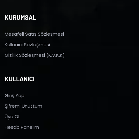
KURUMSAL
Mesafeli Satış Sözleşmesi
Kullanıcı Sözleşmesi
Gizlilik Sözleşmesi (K.V.K.K)
KULLANICI
Giriş Yap
Şifremi Unuttum
Üye OL
Hesab Panelim