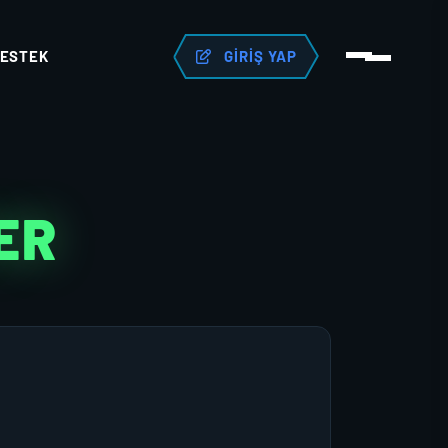
ESTEK
GIRIŞ YAP
ER