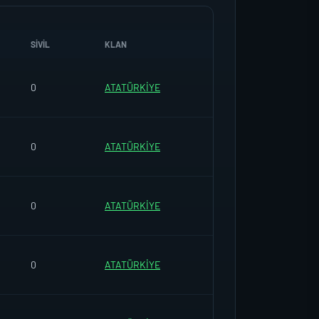
SIVIL
KLAN
0
ATATÜRKİYE
0
ATATÜRKİYE
0
ATATÜRKİYE
0
ATATÜRKİYE