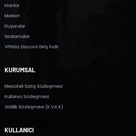
Klanlar
Market
Duyurular
Sıralamalar
VPNSiz Discord Giriş İndir
KURUMSAL
Mesafeli Satış Sözleşmesi
Kullanıcı Sözleşmesi
Gizlilik Sözleşmesi (K.V.K.K)
KULLANICI