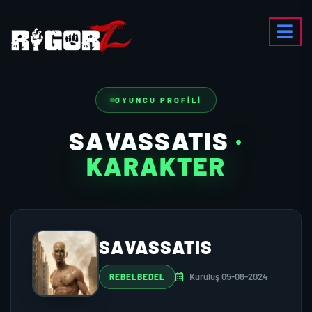
OYUNCU PROFILI
SAVASSATIS
·
KARAKTER
SAVASSATIS
Kuruluş 05-08-2024
REBELBEDEL