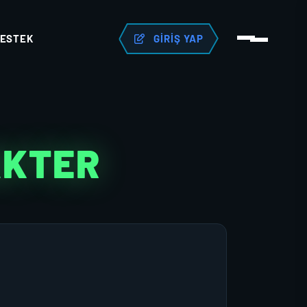
ESTEK
GIRIŞ YAP
AKTER