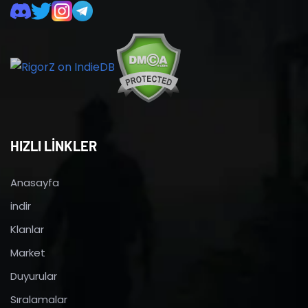
HIZLI LİNKLER
Anasayfa
indir
Klanlar
Market
Duyurular
Sıralamalar