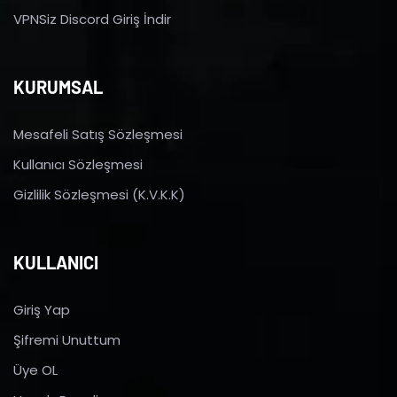
VPNSiz Discord Giriş İndir
KURUMSAL
Mesafeli Satış Sözleşmesi
Kullanıcı Sözleşmesi
Gizlilik Sözleşmesi (K.V.K.K)
KULLANICI
Giriş Yap
Şifremi Unuttum
Üye OL