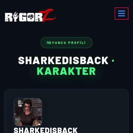
OYUNCU PROFILI
SHARKEDISBACK
·
KARAKTER
SHARKEDISBACK