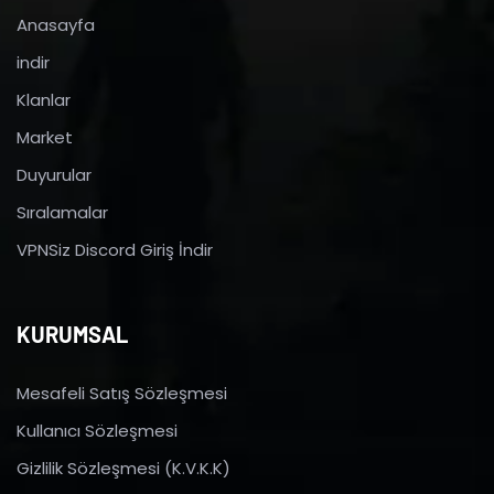
Anasayfa
indir
Klanlar
Market
Duyurular
Sıralamalar
VPNSiz Discord Giriş İndir
KURUMSAL
Mesafeli Satış Sözleşmesi
Kullanıcı Sözleşmesi
Gizlilik Sözleşmesi (K.V.K.K)