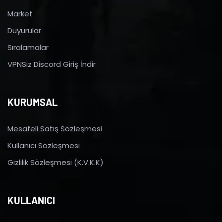
Market
Duyurular
Sıralamalar
VPNSiz Discord Giriş İndir
KURUMSAL
Mesafeli Satış Sözleşmesi
Kullanıcı Sözleşmesi
Gizlilik Sözleşmesi (K.V.K.K)
KULLANICI