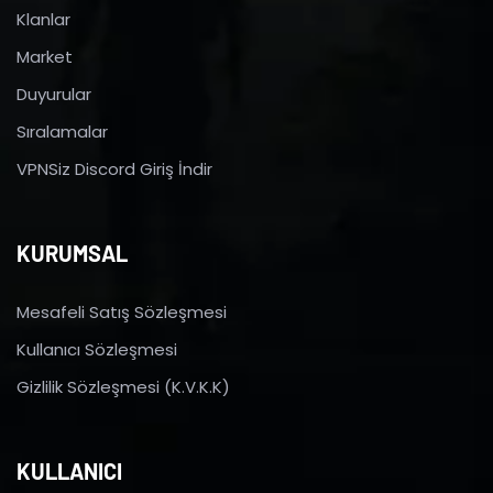
Klanlar
Market
Duyurular
Sıralamalar
VPNSiz Discord Giriş İndir
KURUMSAL
Mesafeli Satış Sözleşmesi
Kullanıcı Sözleşmesi
Gizlilik Sözleşmesi (K.V.K.K)
KULLANICI