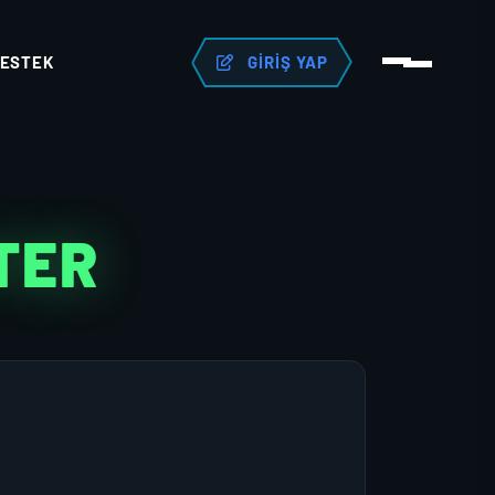
ESTEK
GIRIŞ YAP
TER