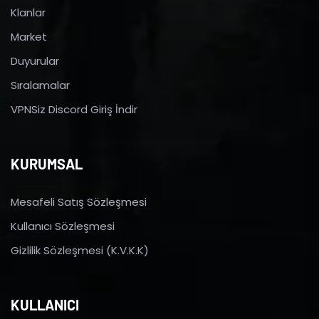
Klanlar
Market
Duyurular
Sıralamalar
VPNSiz Discord Giriş İndir
KURUMSAL
Mesafeli Satış Sözleşmesi
Kullanıcı Sözleşmesi
Gizlilik Sözleşmesi (K.V.K.K)
KULLANICI