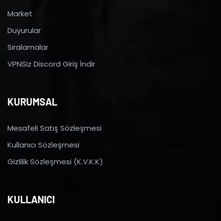
Market
Duyurular
Sıralamalar
VPNSiz Discord Giriş İndir
KURUMSAL
Mesafeli Satış Sözleşmesi
Kullanıcı Sözleşmesi
Gizlilik Sözleşmesi (K.V.K.K)
KULLANICI