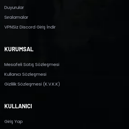
Duyurular
Sıralamalar
VPNSiz Discord Giriş İndir
KURUMSAL
Mesafeli Satış Sözleşmesi
Kullanıcı Sözleşmesi
Gizlilik Sözleşmesi (K.V.K.K)
KULLANICI
Giriş Yap