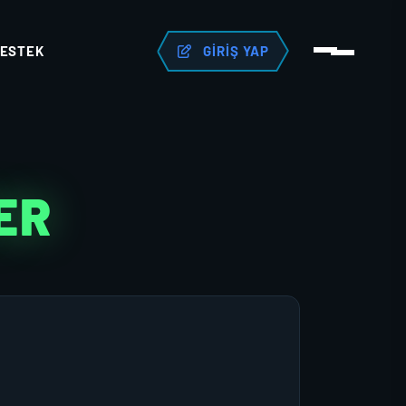
ESTEK
GIRIŞ YAP
ER