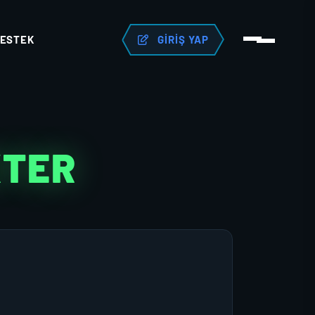
ESTEK
GIRIŞ YAP
KTER