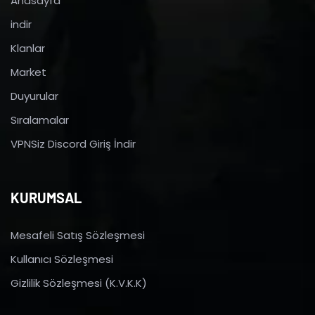
Anasayfa
indir
Klanlar
Market
Duyurular
Sıralamalar
VPNSiz Discord Giriş İndir
KURUMSAL
Mesafeli Satış Sözleşmesi
Kullanıcı Sözleşmesi
Gizlilik Sözleşmesi (K.V.K.K)