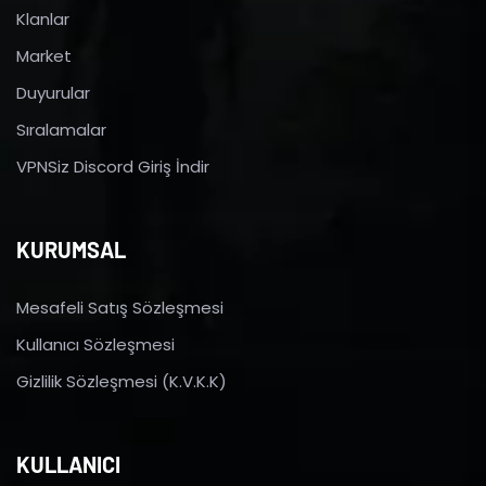
Klanlar
Market
Duyurular
Sıralamalar
VPNSiz Discord Giriş İndir
KURUMSAL
Mesafeli Satış Sözleşmesi
Kullanıcı Sözleşmesi
Gizlilik Sözleşmesi (K.V.K.K)
KULLANICI