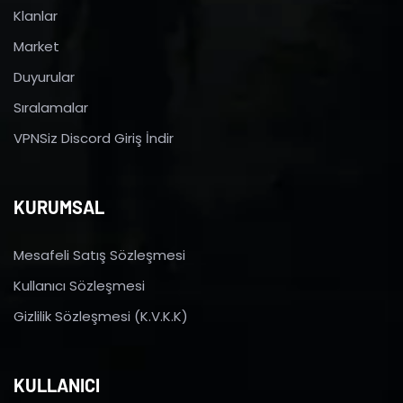
Klanlar
Market
Duyurular
Sıralamalar
VPNSiz Discord Giriş İndir
KURUMSAL
Mesafeli Satış Sözleşmesi
Kullanıcı Sözleşmesi
Gizlilik Sözleşmesi (K.V.K.K)
KULLANICI