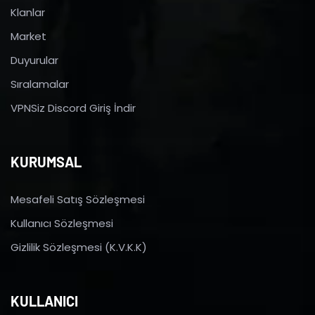
Klanlar
Market
Duyurular
Sıralamalar
VPNSiz Discord Giriş İndir
KURUMSAL
Mesafeli Satış Sözleşmesi
Kullanıcı Sözleşmesi
Gizlilik Sözleşmesi (K.V.K.K)
KULLANICI