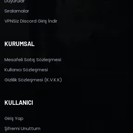
Duyurular
Sıralamalar
VPNSiz Discord Giriş İndir
KURUMSAL
Mesafeli Satış Sözleşmesi
Kullanıcı Sözleşmesi
Gizlilik Sözleşmesi (K.V.K.K)
KULLANICI
Giriş Yap
Şifremi Unuttum