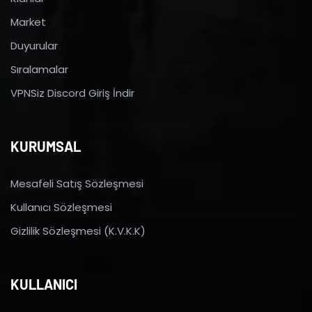
Market
Duyurular
Sıralamalar
VPNSiz Discord Giriş İndir
KURUMSAL
Mesafeli Satış Sözleşmesi
Kullanıcı Sözleşmesi
Gizlilik Sözleşmesi (K.V.K.K)
KULLANICI