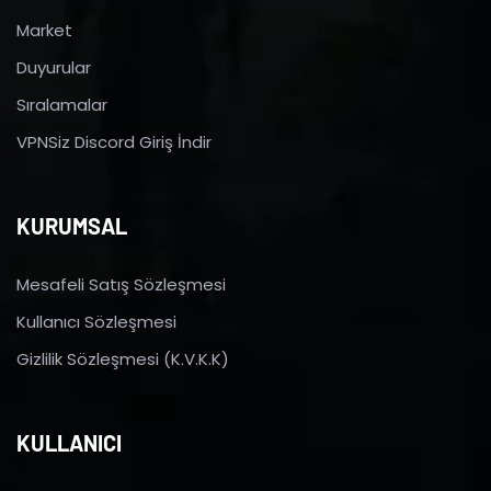
Market
Duyurular
Sıralamalar
VPNSiz Discord Giriş İndir
KURUMSAL
Mesafeli Satış Sözleşmesi
Kullanıcı Sözleşmesi
Gizlilik Sözleşmesi (K.V.K.K)
KULLANICI