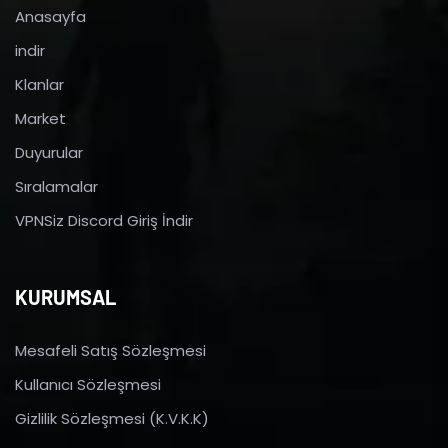
Anasayfa
indir
Klanlar
Market
Duyurular
Sıralamalar
VPNSiz Discord Giriş İndir
KURUMSAL
Mesafeli Satış Sözleşmesi
Kullanıcı Sözleşmesi
Gizlilik Sözleşmesi (K.V.K.K)