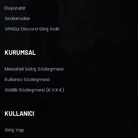
Duyurular
Sıralamalar
VPNSiz Discord Giriş İndir
KURUMSAL
Mesafeli Satış Sözleşmesi
Kullanıcı Sözleşmesi
Gizlilik Sözleşmesi (K.V.K.K)
KULLANICI
Giriş Yap