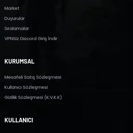
Market
Duyurular
Sıralamalar
VPNSiz Discord Giriş İndir
KURUMSAL
Mesafeli Satış Sözleşmesi
Kullanıcı Sözleşmesi
Gizlilik Sözleşmesi (K.V.K.K)
KULLANICI