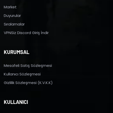
Market
Duyurular
Sıralamalar
VPNSiz Discord Giriş İndir
KURUMSAL
Mesafeli Satış Sözleşmesi
Kullanıcı Sözleşmesi
Gizlilik Sözleşmesi (K.V.K.K)
KULLANICI