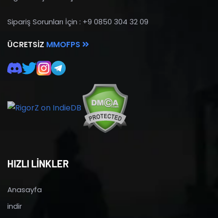
Sipariş Sorunları İçin : +9 0850 304 32 09
ÜCRETSIZ
MMOFPS
HIZLI LİNKLER
Anasayfa
indir