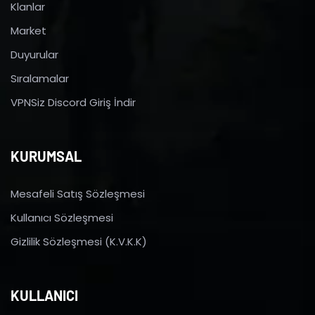
Klanlar
Market
Duyurular
Sıralamalar
VPNSiz Discord Giriş İndir
KURUMSAL
Mesafeli Satış Sözleşmesi
Kullanıcı Sözleşmesi
Gizlilik Sözleşmesi (K.V.K.K)
KULLANICI