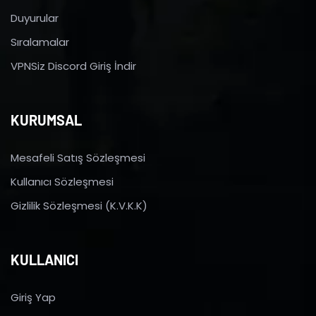
Duyurular
Sıralamalar
VPNSiz Discord Giriş İndir
KURUMSAL
Mesafeli Satış Sözleşmesi
Kullanıcı Sözleşmesi
Gizlilik Sözleşmesi (K.V.K.K)
KULLANICI
Giriş Yap