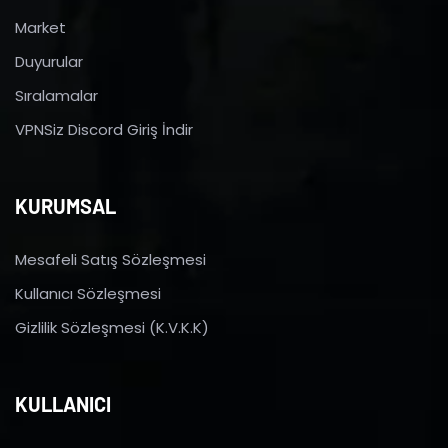
Market
Duyurular
Sıralamalar
VPNSiz Discord Giriş İndir
KURUMSAL
Mesafeli Satış Sözleşmesi
Kullanıcı Sözleşmesi
Gizlilik Sözleşmesi (K.V.K.K)
KULLANICI